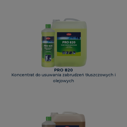
PRO 820
Koncentrat do usuwania zabrudzeń tłuszczowych i
olejowych