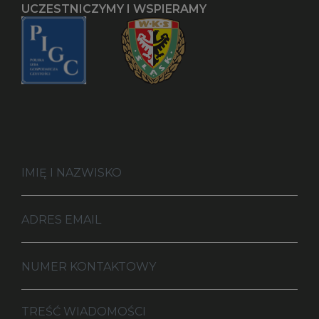
UCZESTNICZYMY I WSPIERAMY