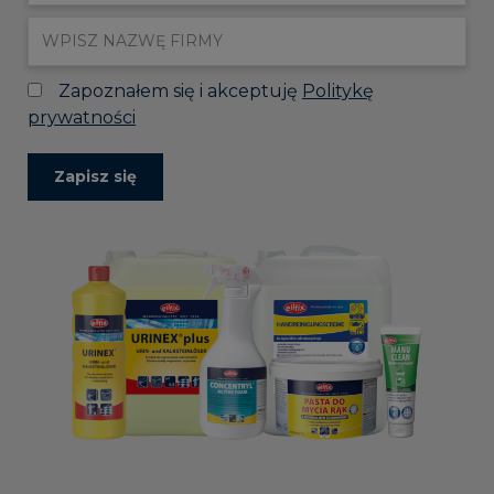
Zapoznałem się i akceptuję
Politykę
prywatności
Zapisz się