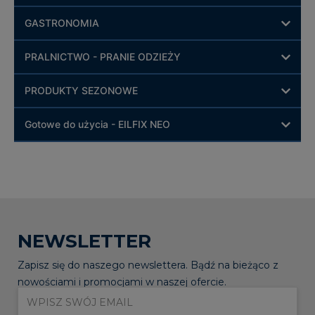
GASTRONOMIA
PRALNICTWO - PRANIE ODZIEŻY
PRODUKTY SEZONOWE
Gotowe do użycia - EILFIX NEO
NEWSLETTER
Zapisz się do naszego newslettera. Bądź na bieżąco z
nowościami i promocjami w naszej ofercie.