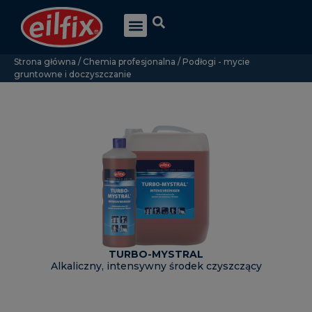
Strona główna
/
Chemia profesjonalna
/
Podłogi - mycie
gruntowne i doczyszczanie
TURBO-MYSTRAL
Alkaliczny, intensywny środek czyszczący